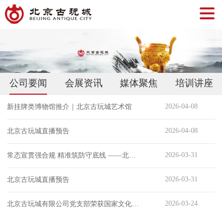
公司要闻
会展资讯
媒体聚焦
培训讲座
2026-04-08
新挂牌类博物馆推介｜北京古玩城艺术馆
2026-04-08
北京古玩城直播预告
2026-03-31
常态宣贯强合规 精准筑防守底线 ——北京古玩城2026年度首场制度联训顺利开展
2026-03-31
北京古玩城直播预告
2026-03-24
北京古玩城有限公司党支部荣获国家文化产业创新实验区“2025年优秀党建品牌”