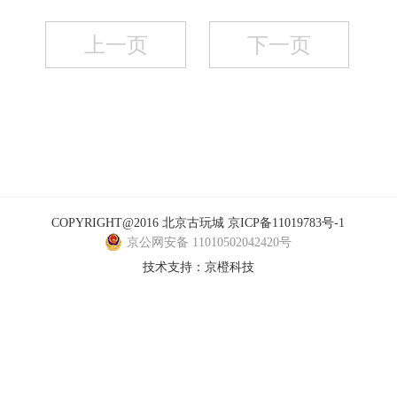
上一页
下一页
COPYRIGHT@2016 北京古玩城
京ICP备11019783号-1
京公网安备 11010502042420号
技术支持：
京橙科技