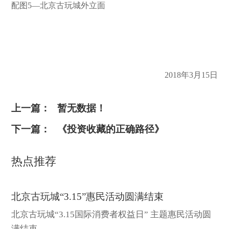
配图5—北京古玩城外立面
2018年3月15日
上一篇：
暂无数据！
下一篇：
《投资收藏的正确路径》
热点推荐
北京古玩城“3.15”惠民活动圆满结束
北京古玩城“3.15国际消费者权益日” 主题惠民活动圆
满结束